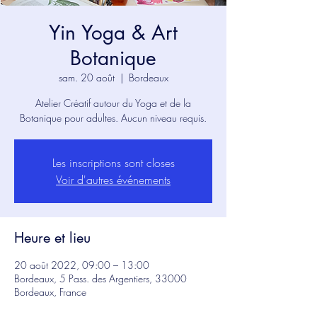
Yin Yoga & Art
Botanique
sam. 20 août
  |  
Bordeaux
Atelier Créatif autour du Yoga et de la
Botanique pour adultes. Aucun niveau requis.
Les inscriptions sont closes
Voir d'autres événements
Heure et lieu
20 août 2022, 09:00 – 13:00
Bordeaux, 5 Pass. des Argentiers, 33000
Bordeaux, France