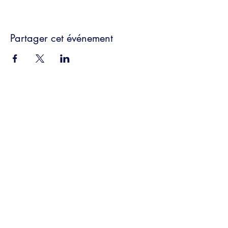
Partager cet événement
Politique de cookies